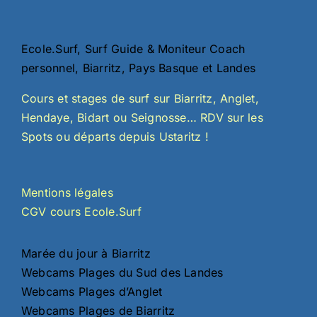
Ecole.Surf, Surf Guide & Moniteur Coach
personnel, Biarritz, Pays Basque et Landes
Cours et stages de surf sur Biarritz, Anglet,
Hendaye, Bidart ou Seignosse… RDV sur les
Spots ou départs depuis Ustaritz !
Mentions légales
CGV cours Ecole.Surf
Marée du jour à Biarritz
Webcams Plages du Sud des Landes
Webcams Plages d’Anglet
Webcams Plages de Biarritz