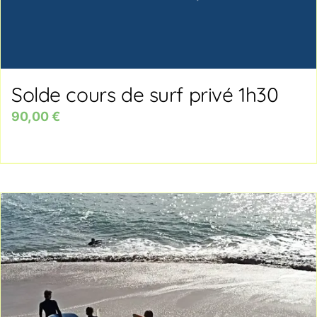
Solde cours de surf privé 1h30
90,00
€