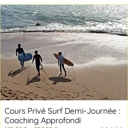
à
45,00 €
Cours Privé Surf Demi-Journée :
Coaching Approfondi