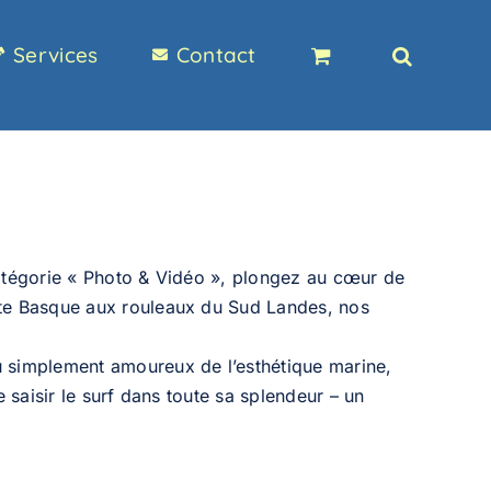
Services
Contact
catégorie « Photo & Vidéo », plongez au cœur de
Côte Basque aux rouleaux du Sud Landes, nos
u simplement amoureux de l’esthétique marine,
 saisir le surf dans toute sa splendeur – un