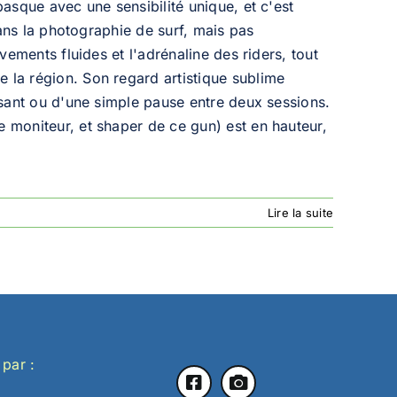
basque avec une sensibilité unique, et c'est
 dans la photographie de surf, mais pas
vements fluides et l'adrénaline des riders, tout
 la région. Son regard artistique sublime
issant ou d'une simple pause entre deux sessions.
 moniteur, et shaper de ce gun) est en hauteur,
Lire la suite
 par :