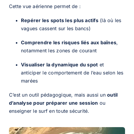
Cette vue aérienne permet de :
Repérer les spots les plus actifs
(là où les
vagues cassent sur les bancs)
Comprendre les risques liés aux baïnes
,
notamment les zones de courant
Visualiser la dynamique du spot
et
anticiper le comportement de l’eau selon les
marées
C’est un outil pédagogique, mais aussi un
outil
d’analyse pour préparer une session
ou
enseigner le surf en toute sécurité.