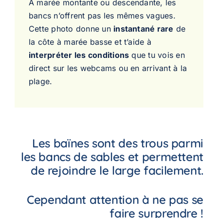
À marée montante ou descendante, les
bancs n’offrent pas les mêmes vagues.
Cette photo donne un
instantané rare
de
la côte à marée basse et t’aide à
interpréter les conditions
que tu vois en
direct sur les webcams ou en arrivant à la
plage.
Les baïnes sont des trous parmi
les bancs de sables et permettent
de rejoindre le large facilement.
Cependant attention à ne pas se
faire surprendre !