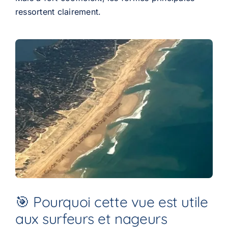
ressortent clairement.
🎯 Pourquoi cette vue est utile
aux surfeurs et nageurs