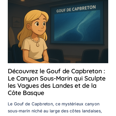
Découvrez le Gouf de Capbreton :
Le Canyon Sous-Marin qui Sculpte
les Vagues des Landes et de la
Côte Basque
Le Gouf de Capbreton, ce mystérieux canyon
sous-marin niché au large des côtes landaises,