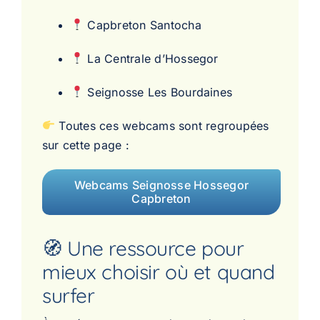
Capbreton Santocha
La Centrale d’Hossegor
Seignosse Les Bourdaines
Toutes ces webcams sont regroupées
sur cette page :
Webcams Seignosse Hossegor
Capbreton
🧭 Une ressource pour
mieux choisir où et quand
surfer