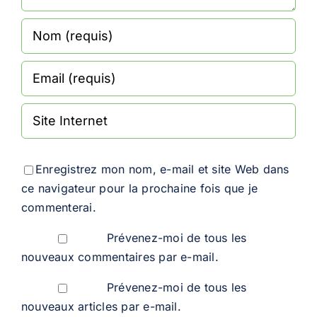
Enregistrez mon nom, e-mail et site Web dans
ce navigateur pour la prochaine fois que je
commenterai.
Prévenez-moi de tous les
nouveaux commentaires par e-mail.
Prévenez-moi de tous les
nouveaux articles par e-mail.