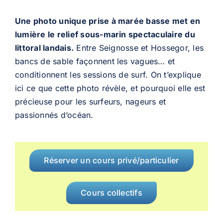
Une photo unique prise à marée basse met en
lumière le relief sous-marin spectaculaire du
littoral landais.
Entre Seignosse et Hossegor, les
bancs de sable façonnent les vagues… et
conditionnent les sessions de surf. On t’explique
ici ce que cette photo révèle, et pourquoi elle est
précieuse pour les surfeurs, nageurs et
passionnés d’océan.
Réserver un cours privé/particulier
Cours collectifs