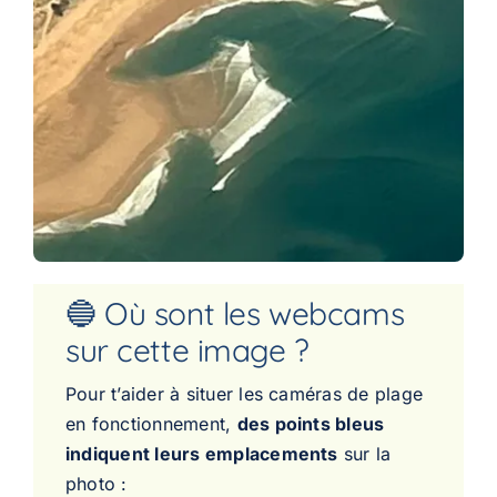
🔵 Où sont les webcams
sur cette image ?
Pour t’aider à situer les caméras de plage
en fonctionnement,
des points bleus
indiquent leurs emplacements
sur la
photo :