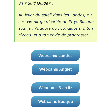
un «
Surf Guide
« .
Au lever du soleil dans les Landes, ou
sur une plage discrète au Pays Basque
sud, je m’adapte aux conditions, à ton
niveau, et à ton envie de progresser.
Webcams Landes
Webcams Anglet
Webcams Biarritz
Webcams Basque