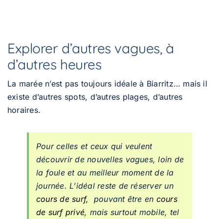
Explorer d’autres vagues, à
d’autres heures
La marée n’est pas toujours idéale à Biarritz… mais il
existe d’autres spots, d’autres plages, d’autres
horaires.
Pour celles et ceux qui veulent
découvrir de nouvelles vagues, loin de
la foule et au meilleur moment de la
journée. L’idéal reste de réserver un
cours de surf,
pouvant être en
cours
de surf privé
, mais surtout mobile, tel