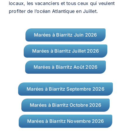
locaux, les vacanciers et tous ceux qui veulent
profiter de l’océan Atlantique en Juillet.
Marées à Biarritz Juin 2026
Marées à Biarritz Juillet 2026
Marées à Biarritz Août 2026
Marées à Biarritz Septembre 2026
Marées à Biarritz Octobre 2026
Marées à Biarritz Novembre 2026