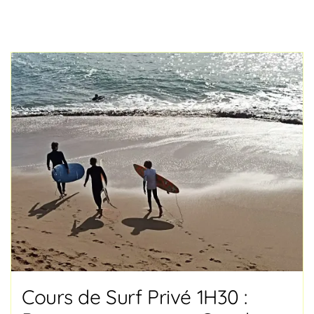
Cours de Surf Privé 1H30 :