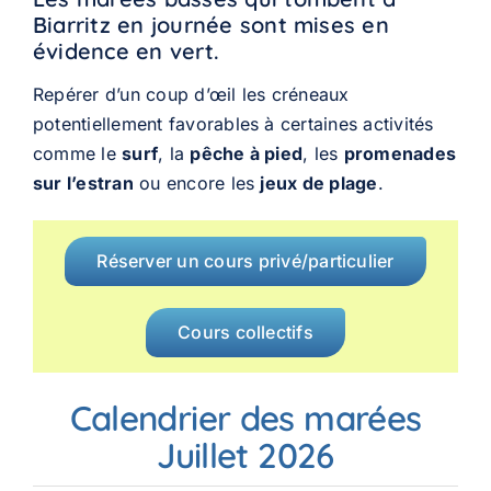
Biarritz en journée
sont
mises en
évidence en vert.
Repérer d’un coup d’œil les créneaux
potentiellement favorables à certaines activités
comme le
surf
, la
pêche à pied
, les
promenades
sur l’estran
ou encore les
jeux de plage
.
Réserver un cours privé/particulier
Cours collectifs
Calendrier des marées
Juillet 2026